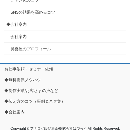
SNSの効果を高めるコツ
◆会社案内
会社案内
眞喜屋のプロフィール
お仕事依頼・セミナー依頼
◆無料提供ノウハウ
◆制作実績/お客さまの声など
◆伝え方のコツ（事例＆ネタ集）
◆会社案内
Copyright © アナログ販促革命/株式会社はぴっく All Rights Reserved.