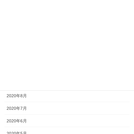
2021年3月
2021年2月
2021年1月
2020年12月
2020年11月
2020年10月
2020年9月
2020年8月
2020年7月
2020年6月
2020年5月