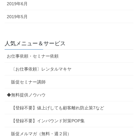
2019年6月
2019年5月
人気メニュー＆サービス
お仕事依頼・セミナー依頼
〔お仕事依頼〕レンタルマキヤ
販促セミナー講師
◆無料提供ノウハウ
【登録不要】値上げしても顧客離れ防止策7など
【登録不要】インバウンド対策POP集
販促メルマガ（無料・週２回）