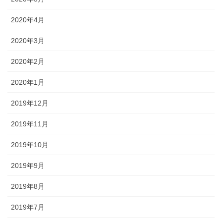
2020年4月
2020年3月
2020年2月
2020年1月
2019年12月
2019年11月
2019年10月
2019年9月
2019年8月
2019年7月