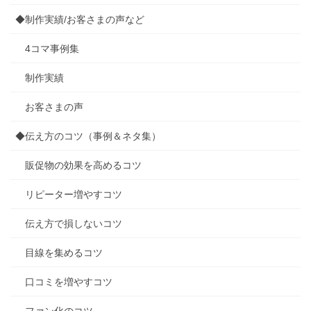
◆制作実績/お客さまの声など
4コマ事例集
制作実績
お客さまの声
◆伝え方のコツ（事例＆ネタ集）
販促物の効果を高めるコツ
リピーター増やすコツ
伝え方で損しないコツ
目線を集めるコツ
口コミを増やすコツ
ファン化のコツ