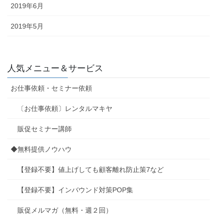
2019年6月
2019年5月
人気メニュー＆サービス
お仕事依頼・セミナー依頼
〔お仕事依頼〕レンタルマキヤ
販促セミナー講師
◆無料提供ノウハウ
【登録不要】値上げしても顧客離れ防止策7など
【登録不要】インバウンド対策POP集
販促メルマガ（無料・週２回）