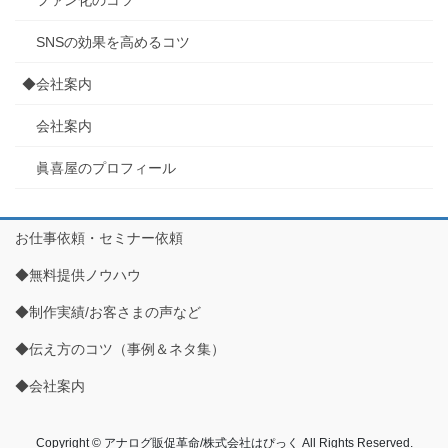
SNSの効果を高めるコツ
◆会社案内
会社案内
眞喜屋のプロフィール
お仕事依頼・セミナー依頼
◆無料提供ノウハウ
◆制作実績/お客さまの声など
◆伝え方のコツ（事例＆ネタ集）
◆会社案内
Copyright © アナログ販促革命/株式会社はぴっく All Rights Reserved.