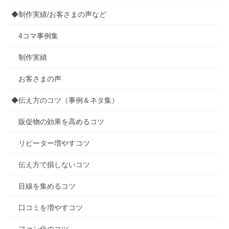
◆制作実績/お客さまの声など
4コマ事例集
制作実績
お客さまの声
◆伝え方のコツ（事例＆ネタ集）
販促物の効果を高めるコツ
リピーター増やすコツ
伝え方で損しないコツ
目線を集めるコツ
口コミを増やすコツ
ファン化のコツ