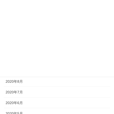
2021年3月
2021年2月
2021年1月
2020年12月
2020年11月
2020年10月
2020年9月
2020年8月
2020年7月
2020年6月
2020年5月