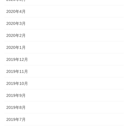
2020年4月
2020年3月
2020年2月
2020年1月
2019年12月
2019年11月
2019年10月
2019年9月
2019年8月
2019年7月