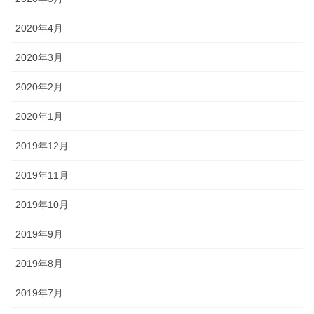
2020年4月
2020年3月
2020年2月
2020年1月
2019年12月
2019年11月
2019年10月
2019年9月
2019年8月
2019年7月