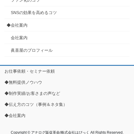
SNSの効果を高めるコツ
◆会社案内
会社案内
眞喜屋のプロフィール
お仕事依頼・セミナー依頼
◆無料提供ノウハウ
◆制作実績/お客さまの声など
◆伝え方のコツ（事例＆ネタ集）
◆会社案内
Copyright © アナログ販促革命/株式会社はぴっく All Rights Reserved.