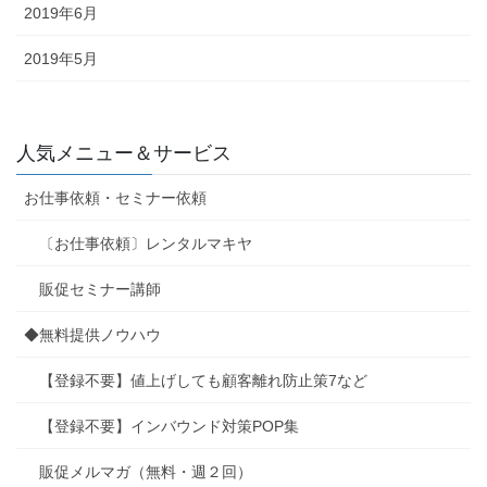
2019年6月
2019年5月
人気メニュー＆サービス
お仕事依頼・セミナー依頼
〔お仕事依頼〕レンタルマキヤ
販促セミナー講師
◆無料提供ノウハウ
【登録不要】値上げしても顧客離れ防止策7など
【登録不要】インバウンド対策POP集
販促メルマガ（無料・週２回）