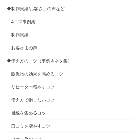
◆制作実績/お客さまの声など
4コマ事例集
制作実績
お客さまの声
◆伝え方のコツ（事例＆ネタ集）
販促物の効果を高めるコツ
リピーター増やすコツ
伝え方で損しないコツ
目線を集めるコツ
口コミを増やすコツ
ファン化のコツ