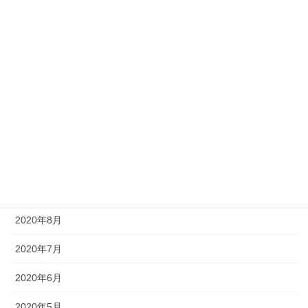
2021年3月
2021年2月
2021年1月
2020年12月
2020年11月
2020年10月
2020年9月
2020年8月
2020年7月
2020年6月
2020年5月