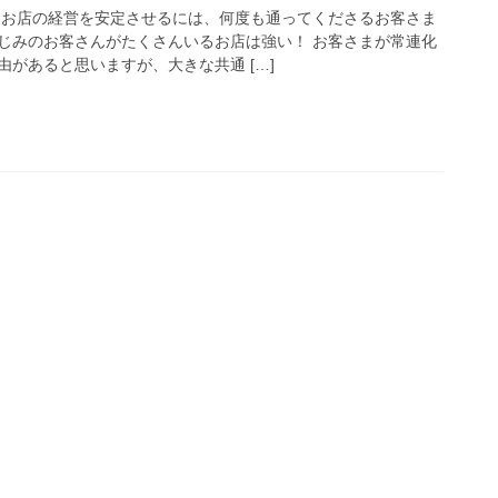
 お店の経営を安定させるには、何度も通ってくださるお客さま
じみのお客さんがたくさんいるお店は強い！ お客さまが常連化
があると思いますが、大きな共通 […]