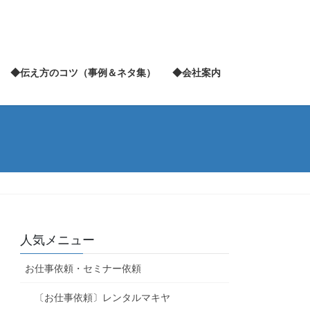
◆伝え方のコツ（事例＆ネタ集）
◆会社案内
人気メニュー
お仕事依頼・セミナー依頼
〔お仕事依頼〕レンタルマキヤ