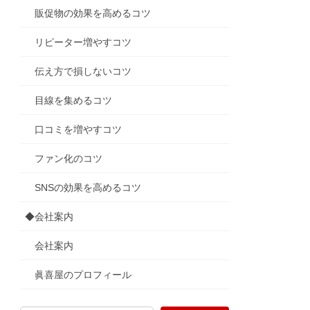
販促物の効果を高めるコツ
リピーター増やすコツ
伝え方で損しないコツ
目線を集めるコツ
口コミを増やすコツ
ファン化のコツ
SNSの効果を高めるコツ
◆会社案内
会社案内
眞喜屋のプロフィール