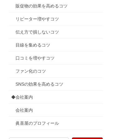
販促物の効果を高めるコツ
リピーター増やすコツ
伝え方で損しないコツ
目線を集めるコツ
口コミを増やすコツ
ファン化のコツ
SNSの効果を高めるコツ
◆会社案内
会社案内
眞喜屋のプロフィール