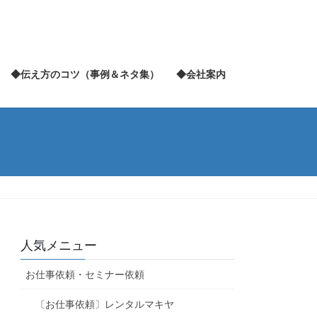
◆伝え方のコツ（事例＆ネタ集）
◆会社案内
人気メニュー
お仕事依頼・セミナー依頼
〔お仕事依頼〕レンタルマキヤ