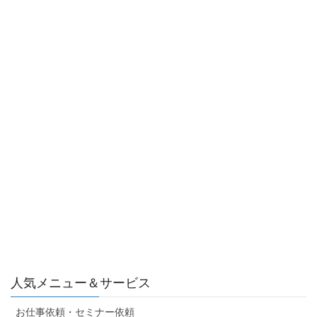
人気メニュー＆サービス
お仕事依頼・セミナー依頼