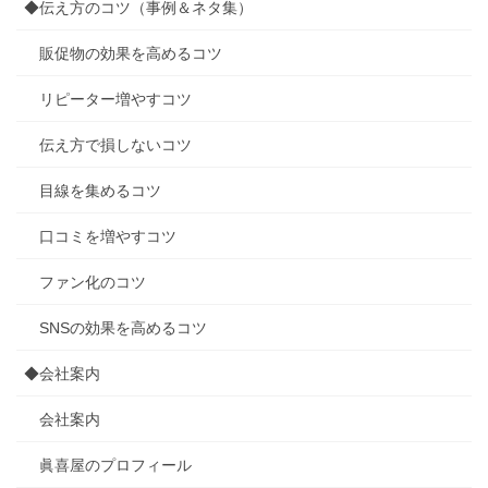
◆伝え方のコツ（事例＆ネタ集）
販促物の効果を高めるコツ
リピーター増やすコツ
伝え方で損しないコツ
目線を集めるコツ
口コミを増やすコツ
ファン化のコツ
SNSの効果を高めるコツ
◆会社案内
会社案内
眞喜屋のプロフィール