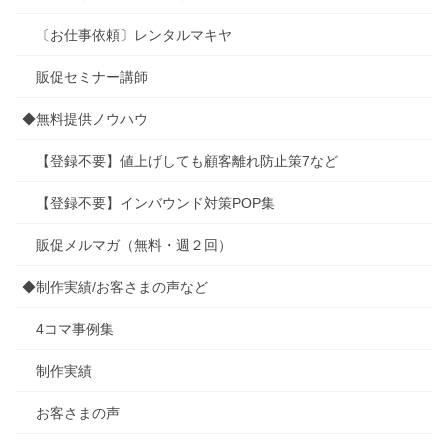
〔お仕事依頼〕レンタルマキヤ
販促セミナー講師
◆無料提供ノウハウ
【登録不要】値上げしても顧客離れ防止策7など
【登録不要】インバウンド対策POP集
販促メルマガ（無料・週２回）
◆制作実績/お客さまの声など
4コマ事例集
制作実績
お客さまの声