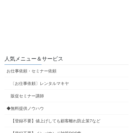
人気メニュー＆サービス
お仕事依頼・セミナー依頼
〔お仕事依頼〕レンタルマキヤ
販促セミナー講師
◆無料提供ノウハウ
【登録不要】値上げしても顧客離れ防止策7など