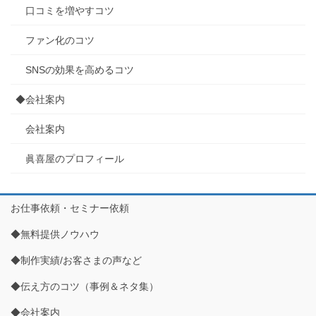
口コミを増やすコツ
ファン化のコツ
SNSの効果を高めるコツ
◆会社案内
会社案内
眞喜屋のプロフィール
お仕事依頼・セミナー依頼
◆無料提供ノウハウ
◆制作実績/お客さまの声など
◆伝え方のコツ（事例＆ネタ集）
◆会社案内