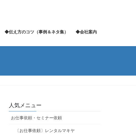
◆伝え方のコツ（事例＆ネタ集）
◆会社案内
人気メニュー
お仕事依頼・セミナー依頼
〔お仕事依頼〕レンタルマキヤ