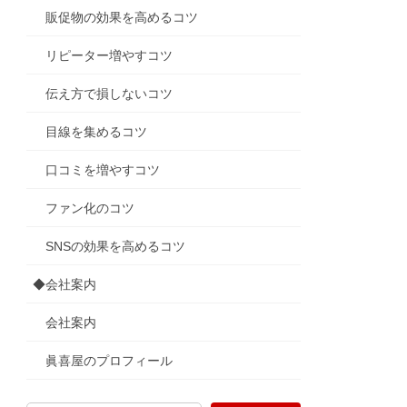
販促物の効果を高めるコツ
リピーター増やすコツ
伝え方で損しないコツ
目線を集めるコツ
口コミを増やすコツ
ファン化のコツ
SNSの効果を高めるコツ
◆会社案内
会社案内
眞喜屋のプロフィール