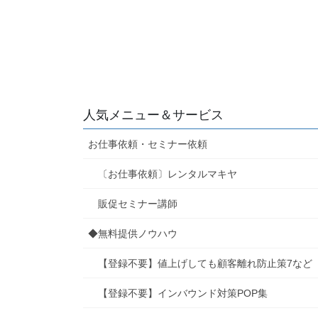
人気メニュー＆サービス
お仕事依頼・セミナー依頼
〔お仕事依頼〕レンタルマキヤ
販促セミナー講師
◆無料提供ノウハウ
【登録不要】値上げしても顧客離れ防止策7など
【登録不要】インバウンド対策POP集