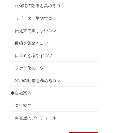
販促物の効果を高めるコツ
リピーター増やすコツ
伝え方で損しないコツ
目線を集めるコツ
口コミを増やすコツ
ファン化のコツ
SNSの効果を高めるコツ
◆会社案内
会社案内
眞喜屋のプロフィール