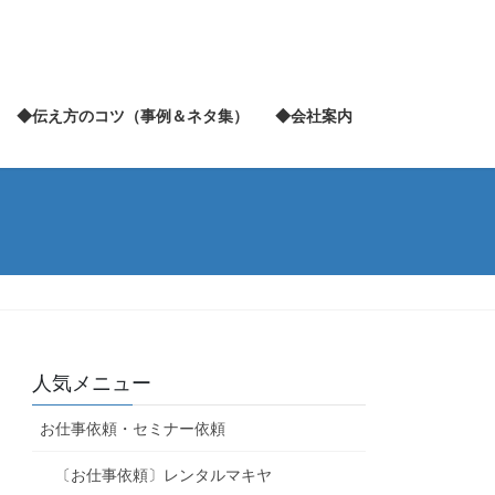
◆伝え方のコツ（事例＆ネタ集）
◆会社案内
人気メニュー
お仕事依頼・セミナー依頼
〔お仕事依頼〕レンタルマキヤ