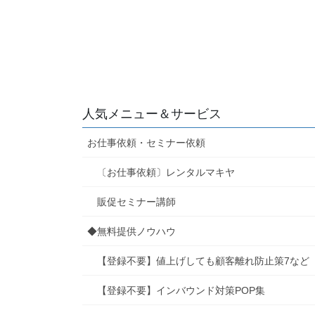
人気メニュー＆サービス
お仕事依頼・セミナー依頼
〔お仕事依頼〕レンタルマキヤ
販促セミナー講師
◆無料提供ノウハウ
【登録不要】値上げしても顧客離れ防止策7など
【登録不要】インバウンド対策POP集