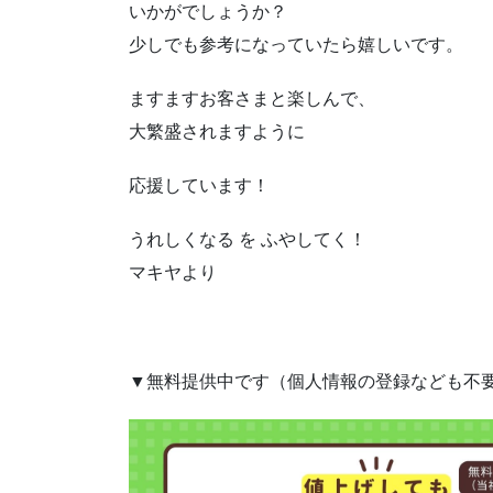
いかがでしょうか？
少しでも参考になっていたら嬉しいです。
ますますお客さまと楽しんで、
大繁盛されますように
応援しています！
うれしくなる を ふやしてく！
マキヤより
▼無料提供中です（個人情報の登録なども不要