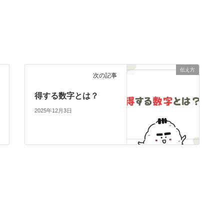
伝え方
次の記事
得する数字とは？
2025年12月3日