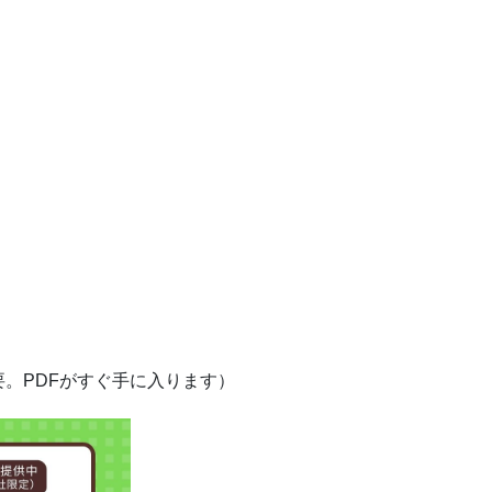
。PDFがすぐ手に入ります）