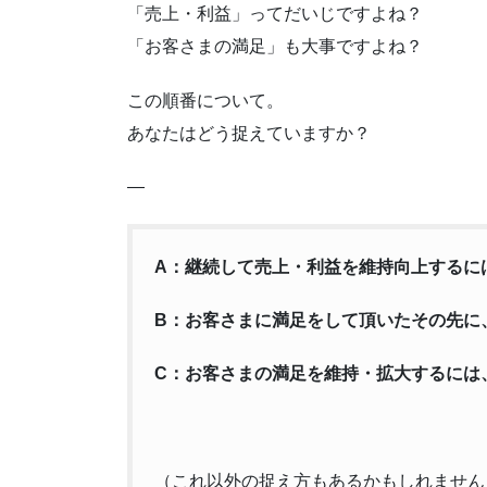
「売上・利益」ってだいじですよね？
「お客さまの満足」も大事ですよね？
この順番について。
あなたはどう捉えていますか？
—
A：継続して売上・利益を維持向上するに
B：お客さまに満足をして頂いたその先に
C：お客さまの満足を維持・拡大するには
（これ以外の捉え方もあるかもしれません