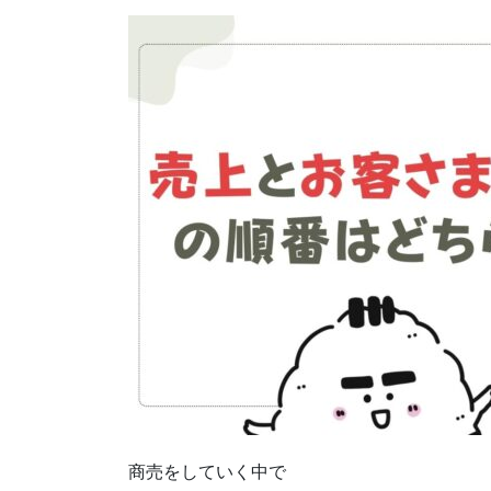
商売をしていく中で