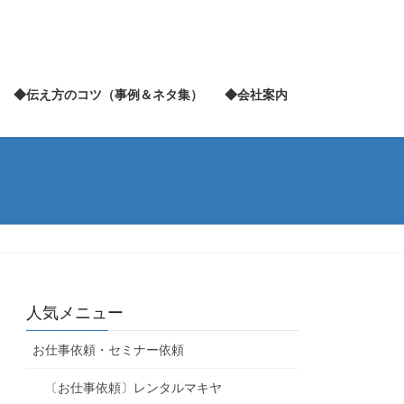
◆伝え方のコツ（事例＆ネタ集）
◆会社案内
人気メニュー
お仕事依頼・セミナー依頼
〔お仕事依頼〕レンタルマキヤ