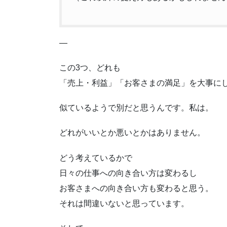
—
この3つ、どれも
「売上・利益」「お客さまの満足」を大事に
似ているようで別だと思うんです。私は。
どれがいいとか悪いとかはありません。
どう考えているかで
日々の仕事への向き合い方は変わるし
お客さまへの向き合い方も変わると思う。
それは間違いないと思っています。