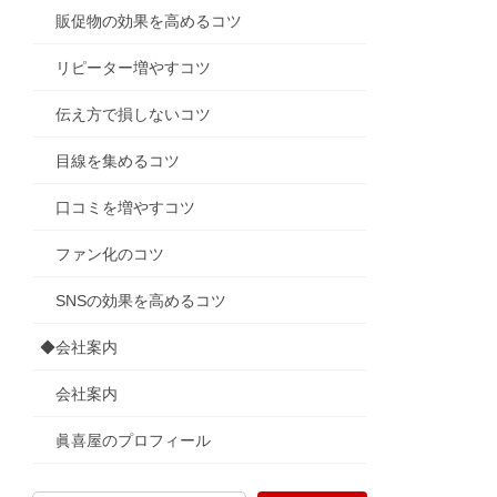
販促物の効果を高めるコツ
リピーター増やすコツ
伝え方で損しないコツ
目線を集めるコツ
口コミを増やすコツ
ファン化のコツ
SNSの効果を高めるコツ
◆会社案内
会社案内
眞喜屋のプロフィール