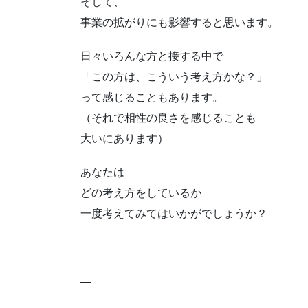
そして、
事業の拡がりにも影響すると思います。
日々いろんな方と接する中で
「この方は、こういう考え方かな？」
って感じることもあります。
（それで相性の良さを感じることも
大いにあります）
あなたは
どの考え方をしているか
一度考えてみてはいかがでしょうか？
—