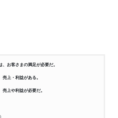
は、お客さまの満足が必要だ。
、売上・利益がある。
、売上や利益が必要だ。
）