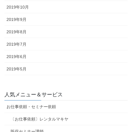
2019年10月
2019年9月
2019年8月
2019年7月
2019年6月
2019年5月
人気メニュー＆サービス
お仕事依頼・セミナー依頼
〔お仕事依頼〕レンタルマキヤ
販促セミナー講師