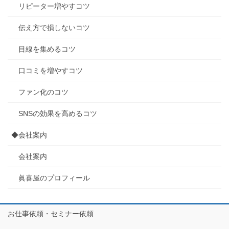
リピーター増やすコツ
伝え方で損しないコツ
目線を集めるコツ
口コミを増やすコツ
ファン化のコツ
SNSの効果を高めるコツ
◆会社案内
会社案内
眞喜屋のプロフィール
お仕事依頼・セミナー依頼