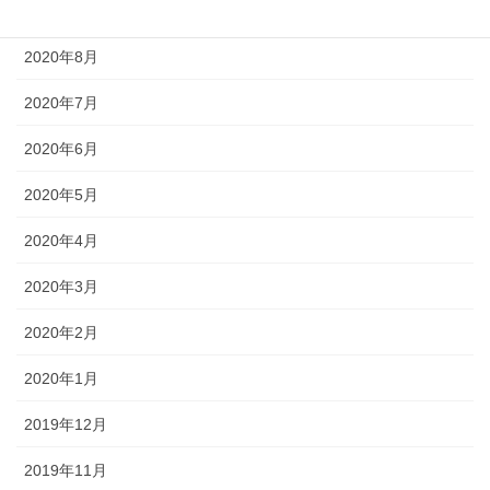
2020年9月
2020年8月
2020年7月
2020年6月
2020年5月
2020年4月
2020年3月
2020年2月
2020年1月
2019年12月
2019年11月