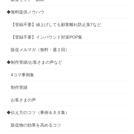
◆無料提供ノウハウ
【登録不要】値上げしても顧客離れ防止策7など
【登録不要】インバウンド対策POP集
販促メルマガ（無料・週２回）
◆制作実績/お客さまの声など
4コマ事例集
制作実績
お客さまの声
◆伝え方のコツ（事例＆ネタ集）
販促物の効果を高めるコツ