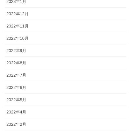
2023年1月
2022年12月
2022年11月
2022年10月
2022年9月
2022年8月
2022年7月
2022年6月
2022年5月
2022年4月
2022年2月