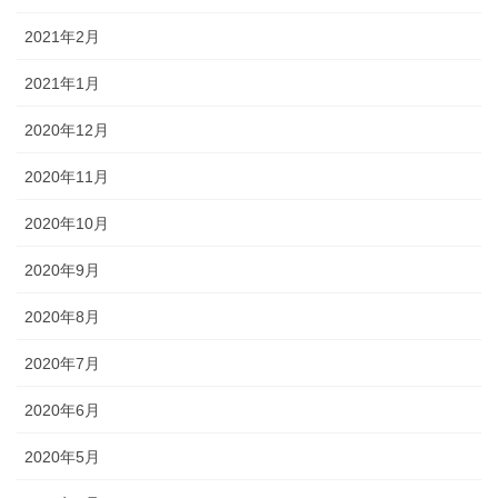
2021年2月
2021年1月
2020年12月
2020年11月
2020年10月
2020年9月
2020年8月
2020年7月
2020年6月
2020年5月