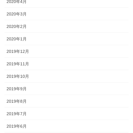
2020年4月
2020年3月
2020年2月
2020年1月
2019年12月
2019年11月
2019年10月
2019年9月
2019年8月
2019年7月
2019年6月