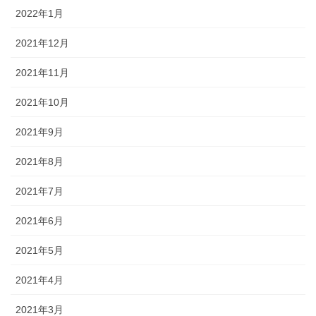
2022年1月
2021年12月
2021年11月
2021年10月
2021年9月
2021年8月
2021年7月
2021年6月
2021年5月
2021年4月
2021年3月