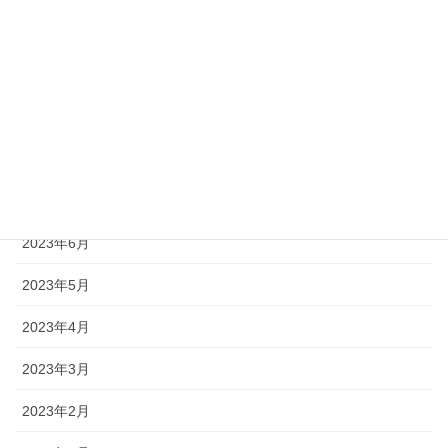
2023年11月
2023年10月
2023年9月
2023年8月
2023年7月
2023年6月
2023年5月
2023年4月
2023年3月
2023年2月