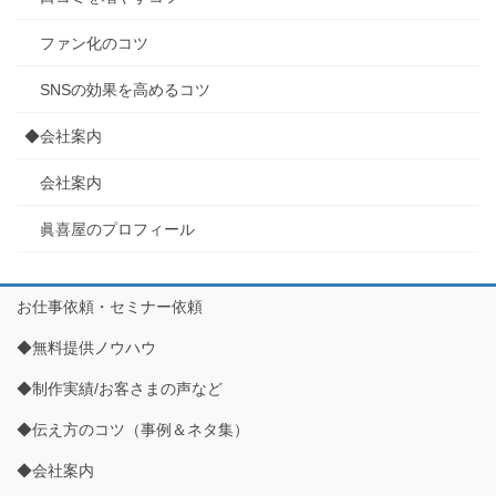
ファン化のコツ
SNSの効果を高めるコツ
◆会社案内
会社案内
眞喜屋のプロフィール
お仕事依頼・セミナー依頼
◆無料提供ノウハウ
◆制作実績/お客さまの声など
◆伝え方のコツ（事例＆ネタ集）
◆会社案内