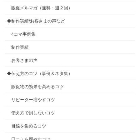
販促メルマガ（無料・週２回）
◆制作実績/お客さまの声など
4コマ事例集
制作実績
お客さまの声
◆伝え方のコツ（事例＆ネタ集）
販促物の効果を高めるコツ
リピーター増やすコツ
伝え方で損しないコツ
目線を集めるコツ
口コミを増やすコツ