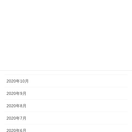
2021年4月
2021年3月
2021年2月
2021年1月
2020年12月
2020年11月
2020年10月
2020年9月
2020年8月
2020年7月
2020年6月