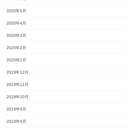
2020年5月
2020年4月
2020年3月
2020年2月
2020年1月
2019年12月
2019年11月
2019年10月
2019年9月
2019年8月