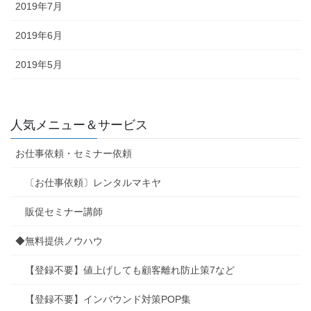
2019年7月
2019年6月
2019年5月
人気メニュー＆サービス
お仕事依頼・セミナー依頼
〔お仕事依頼〕レンタルマキヤ
販促セミナー講師
◆無料提供ノウハウ
【登録不要】値上げしても顧客離れ防止策7など
【登録不要】インバウンド対策POP集