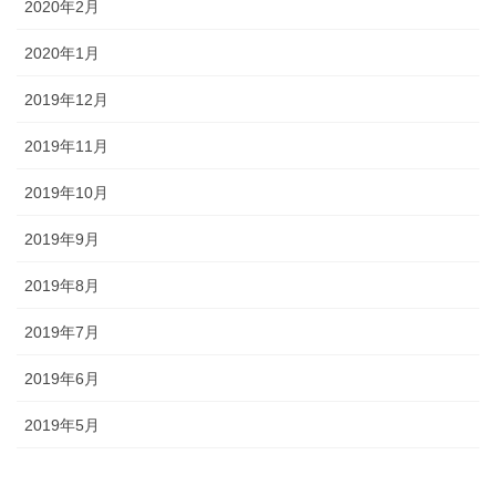
2020年2月
2020年1月
2019年12月
2019年11月
2019年10月
2019年9月
2019年8月
2019年7月
2019年6月
2019年5月