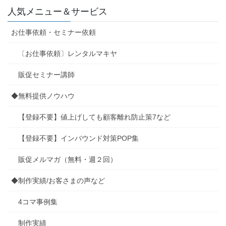
人気メニュー＆サービス
お仕事依頼・セミナー依頼
〔お仕事依頼〕レンタルマキヤ
販促セミナー講師
◆無料提供ノウハウ
【登録不要】値上げしても顧客離れ防止策7など
【登録不要】インバウンド対策POP集
販促メルマガ（無料・週２回）
◆制作実績/お客さまの声など
4コマ事例集
制作実績