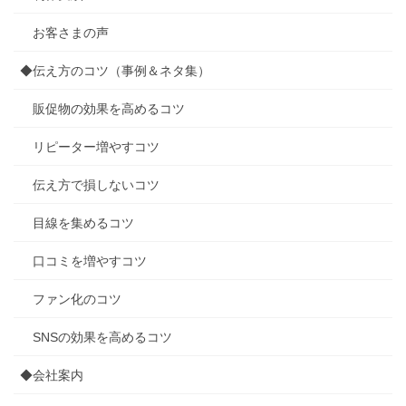
お客さまの声
◆伝え方のコツ（事例＆ネタ集）
販促物の効果を高めるコツ
リピーター増やすコツ
伝え方で損しないコツ
目線を集めるコツ
口コミを増やすコツ
ファン化のコツ
SNSの効果を高めるコツ
◆会社案内