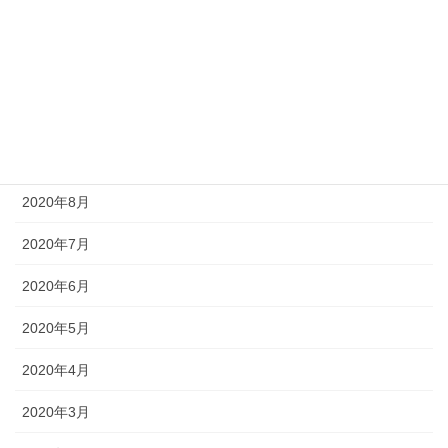
2020年12月
2020年11月
2020年10月
2020年9月
2020年8月
2020年7月
2020年6月
2020年5月
2020年4月
2020年3月