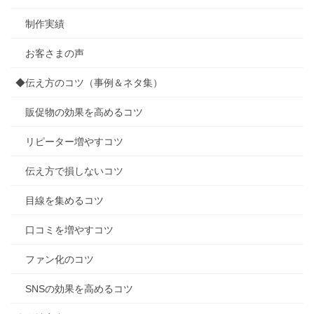
制作実績
お客さまの声
◆伝え方のコツ（事例＆ネタ集）
販促物の効果を高めるコツ
リピーター増やすコツ
伝え方で損しないコツ
目線を集めるコツ
口コミを増やすコツ
ファン化のコツ
SNSの効果を高めるコツ