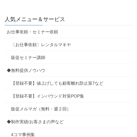
人気メニュー＆サービス
お仕事依頼・セミナー依頼
〔お仕事依頼〕レンタルマキヤ
販促セミナー講師
◆無料提供ノウハウ
【登録不要】値上げしても顧客離れ防止策7など
【登録不要】インバウンド対策POP集
販促メルマガ（無料・週２回）
◆制作実績/お客さまの声など
4コマ事例集