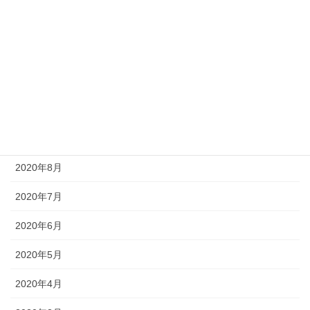
2021年1月
2020年12月
2020年11月
2020年10月
2020年9月
2020年8月
2020年7月
2020年6月
2020年5月
2020年4月