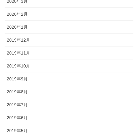
2020年3月
2020年2月
2020年1月
2019年12月
2019年11月
2019年10月
2019年9月
2019年8月
2019年7月
2019年6月
2019年5月