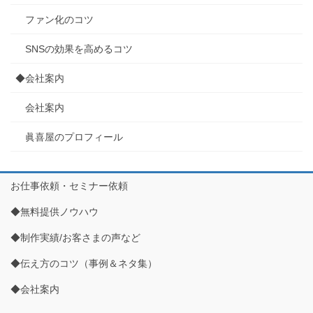
ファン化のコツ
SNSの効果を高めるコツ
◆会社案内
会社案内
眞喜屋のプロフィール
お仕事依頼・セミナー依頼
◆無料提供ノウハウ
◆制作実績/お客さまの声など
◆伝え方のコツ（事例＆ネタ集）
◆会社案内