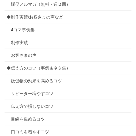
販促メルマガ（無料・週２回）
◆制作実績/お客さまの声など
4コマ事例集
制作実績
お客さまの声
◆伝え方のコツ（事例＆ネタ集）
販促物の効果を高めるコツ
リピーター増やすコツ
伝え方で損しないコツ
目線を集めるコツ
口コミを増やすコツ