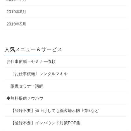
2019年6月
2019年5月
人気メニュー＆サービス
お仕事依頼・セミナー依頼
〔お仕事依頼〕レンタルマキヤ
販促セミナー講師
◆無料提供ノウハウ
【登録不要】値上げしても顧客離れ防止策7など
【登録不要】インバウンド対策POP集