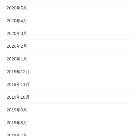
2020年5月
2020年4月
2020年3月
2020年2月
2020年1月
2019年12月
2019年11月
2019年10月
2019年9月
2019年8月
2019年7月