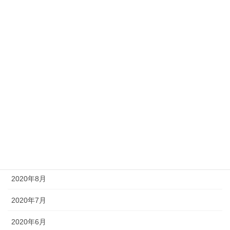
2021年4月
2021年3月
2021年2月
2021年1月
2020年12月
2020年11月
2020年10月
2020年9月
2020年8月
2020年7月
2020年6月