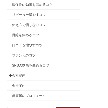
販促物の効果を高めるコツ
リピーター増やすコツ
伝え方で損しないコツ
目線を集めるコツ
口コミを増やすコツ
ファン化のコツ
SNSの効果を高めるコツ
◆会社案内
会社案内
眞喜屋のプロフィール