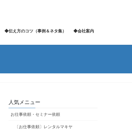
◆伝え方のコツ（事例＆ネタ集）
◆会社案内
人気メニュー
お仕事依頼・セミナー依頼
〔お仕事依頼〕レンタルマキヤ