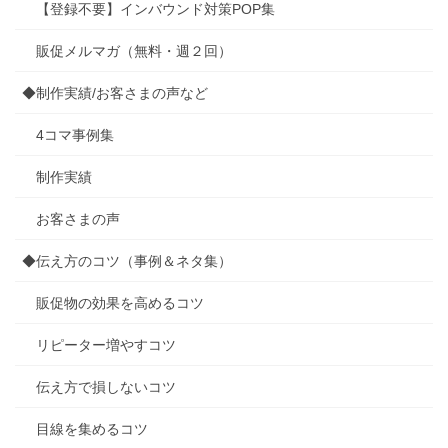
【登録不要】インバウンド対策POP集
販促メルマガ（無料・週２回）
◆制作実績/お客さまの声など
4コマ事例集
制作実績
お客さまの声
◆伝え方のコツ（事例＆ネタ集）
販促物の効果を高めるコツ
リピーター増やすコツ
伝え方で損しないコツ
目線を集めるコツ