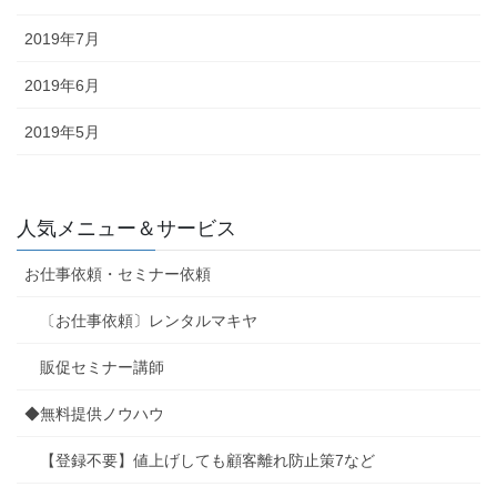
2019年7月
2019年6月
2019年5月
人気メニュー＆サービス
お仕事依頼・セミナー依頼
〔お仕事依頼〕レンタルマキヤ
販促セミナー講師
◆無料提供ノウハウ
【登録不要】値上げしても顧客離れ防止策7など