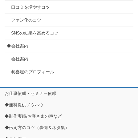
口コミを増やすコツ
ファン化のコツ
SNSの効果を高めるコツ
◆会社案内
会社案内
眞喜屋のプロフィール
お仕事依頼・セミナー依頼
◆無料提供ノウハウ
◆制作実績/お客さまの声など
◆伝え方のコツ（事例＆ネタ集）