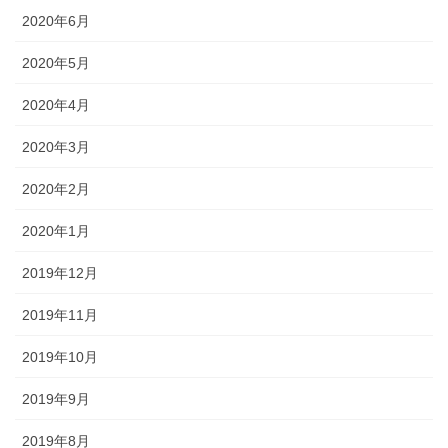
2020年6月
2020年5月
2020年4月
2020年3月
2020年2月
2020年1月
2019年12月
2019年11月
2019年10月
2019年9月
2019年8月