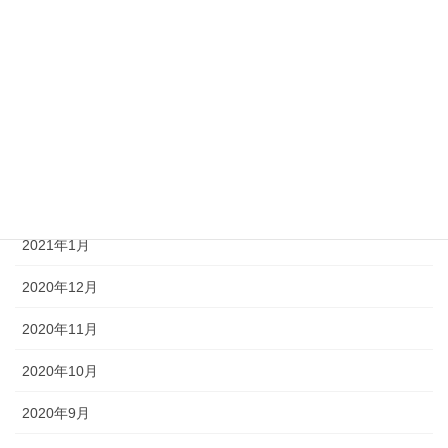
2021年6月
2021年5月
2021年4月
2021年3月
2021年2月
2021年1月
2020年12月
2020年11月
2020年10月
2020年9月