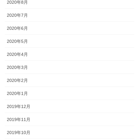
2020年8月
2020年7月
2020年6月
2020年5月
2020年4月
2020年3月
2020年2月
2020年1月
2019年12月
2019年11月
2019年10月