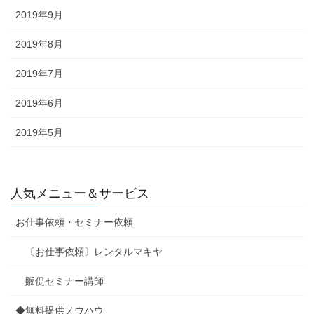
2019年9月
2019年8月
2019年7月
2019年6月
2019年5月
人気メニュー＆サービス
お仕事依頼・セミナー依頼
〔お仕事依頼〕レンタルマキヤ
販促セミナー講師
◆無料提供ノウハウ