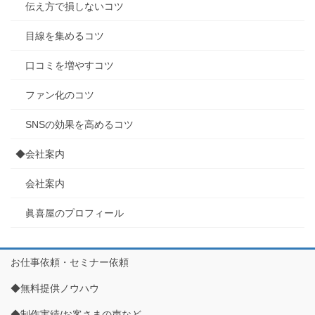
伝え方で損しないコツ
目線を集めるコツ
口コミを増やすコツ
ファン化のコツ
SNSの効果を高めるコツ
◆会社案内
会社案内
眞喜屋のプロフィール
お仕事依頼・セミナー依頼
◆無料提供ノウハウ
◆制作実績/お客さまの声など