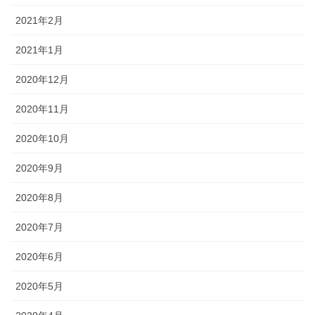
2021年2月
2021年1月
2020年12月
2020年11月
2020年10月
2020年9月
2020年8月
2020年7月
2020年6月
2020年5月