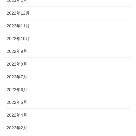
2023年1月
2022年12月
2022年11月
2022年10月
2022年9月
2022年8月
2022年7月
2022年6月
2022年5月
2022年4月
2022年2月