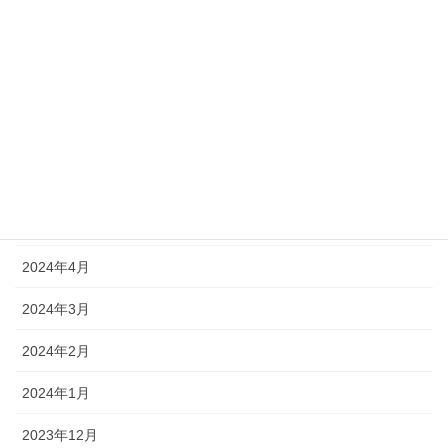
2024年10月
2024年9月
2024年8月
2024年7月
2024年6月
2024年5月
2024年4月
2024年3月
2024年2月
2024年1月
2023年12月