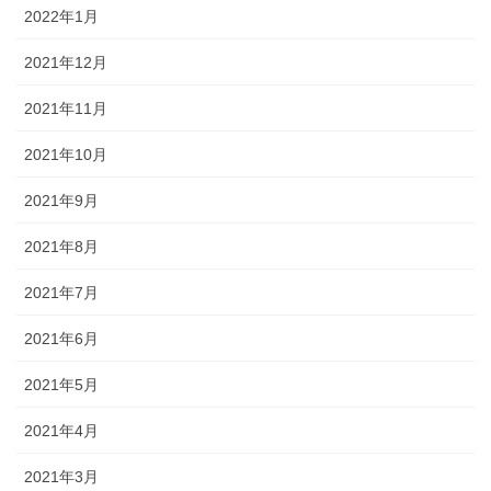
2022年1月
2021年12月
2021年11月
2021年10月
2021年9月
2021年8月
2021年7月
2021年6月
2021年5月
2021年4月
2021年3月