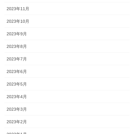
2023年11月
2023年10月
2023年9月
2023年8月
2023年7月
2023年6月
2023年5月
2023年4月
2023年3月
2023年2月