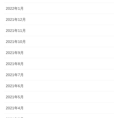
2022年1月
2021年12月
2021年11月
2021年10月
2021年9月
2021年8月
2021年7月
2021年6月
2021年5月
2021年4月