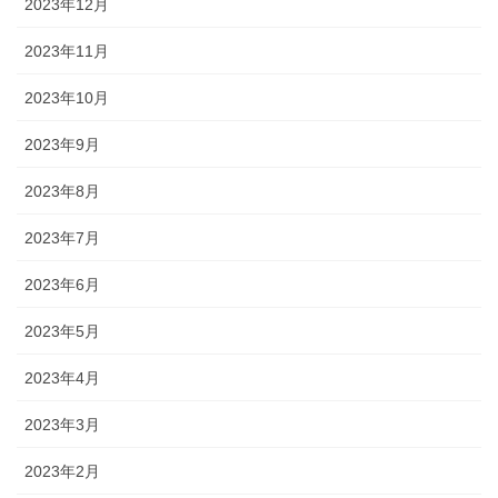
2023年12月
2023年11月
2023年10月
2023年9月
2023年8月
2023年7月
2023年6月
2023年5月
2023年4月
2023年3月
2023年2月