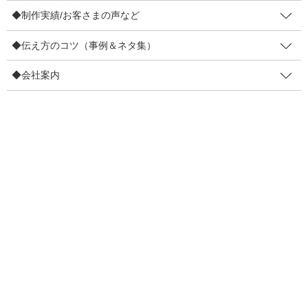
◆制作実績/お客さまの声など
◆伝え方のコツ（事例＆ネタ集）
◆会社案内