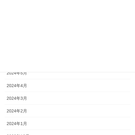
2024年10月
2024年9月
2024年8月
2024年7月
2024年6月
2024年5月
2024年4月
2024年3月
2024年2月
2024年1月