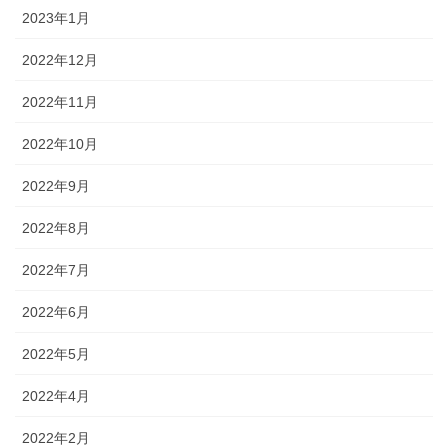
2023年1月
2022年12月
2022年11月
2022年10月
2022年9月
2022年8月
2022年7月
2022年6月
2022年5月
2022年4月
2022年2月