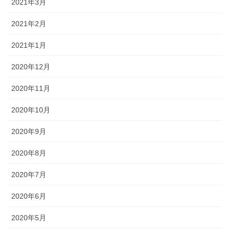
2021年3月
2021年2月
2021年1月
2020年12月
2020年11月
2020年10月
2020年9月
2020年8月
2020年7月
2020年6月
2020年5月