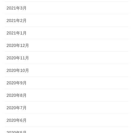
2021年3月
2021年2月
2021年1月
2020年12月
2020年11月
2020年10月
2020年9月
2020年8月
2020年7月
2020年6月
2020年5月