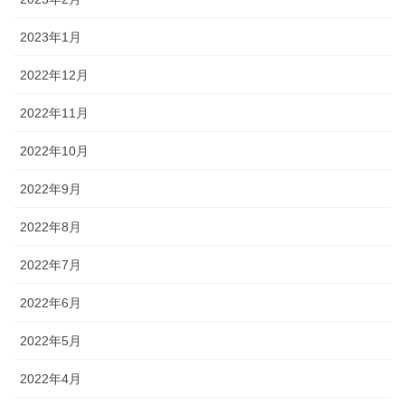
2023年1月
2022年12月
2022年11月
2022年10月
2022年9月
2022年8月
2022年7月
2022年6月
2022年5月
2022年4月