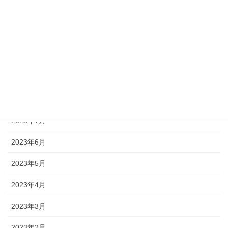
2023年12月
2023年11月
2023年10月
2023年9月
2023年8月
2023年7月
2023年6月
2023年5月
2023年4月
2023年3月
2023年2月