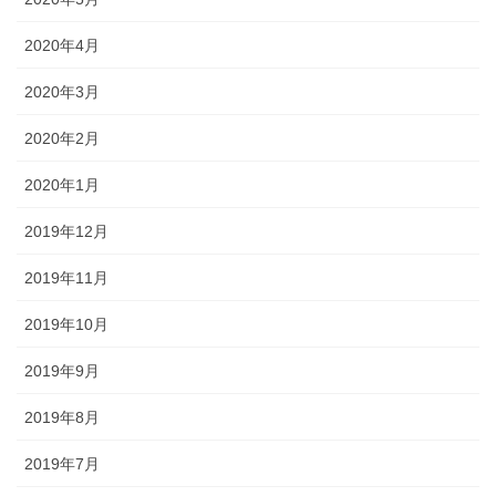
2020年4月
2020年3月
2020年2月
2020年1月
2019年12月
2019年11月
2019年10月
2019年9月
2019年8月
2019年7月