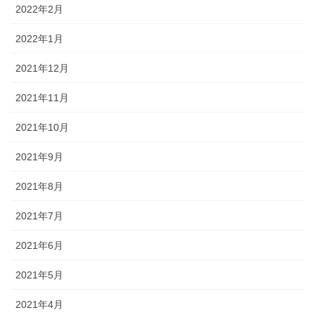
2022年2月
2022年1月
2021年12月
2021年11月
2021年10月
2021年9月
2021年8月
2021年7月
2021年6月
2021年5月
2021年4月