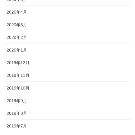
2020年4月
2020年3月
2020年2月
2020年1月
2019年12月
2019年11月
2019年10月
2019年9月
2019年8月
2019年7月