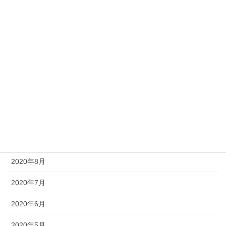
2021年3月
2021年2月
2021年1月
2020年12月
2020年11月
2020年10月
2020年9月
2020年8月
2020年7月
2020年6月
2020年5月