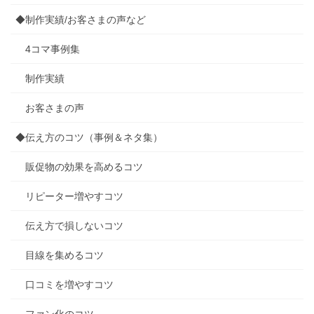
◆制作実績/お客さまの声など
4コマ事例集
制作実績
お客さまの声
◆伝え方のコツ（事例＆ネタ集）
販促物の効果を高めるコツ
リピーター増やすコツ
伝え方で損しないコツ
目線を集めるコツ
口コミを増やすコツ
ファン化のコツ