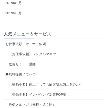
2019年6月
2019年5月
人気メニュー＆サービス
お仕事依頼・セミナー依頼
〔お仕事依頼〕レンタルマキヤ
販促セミナー講師
◆無料提供ノウハウ
【登録不要】値上げしても顧客離れ防止策7など
【登録不要】インバウンド対策POP集
販促メルマガ（無料・週２回）