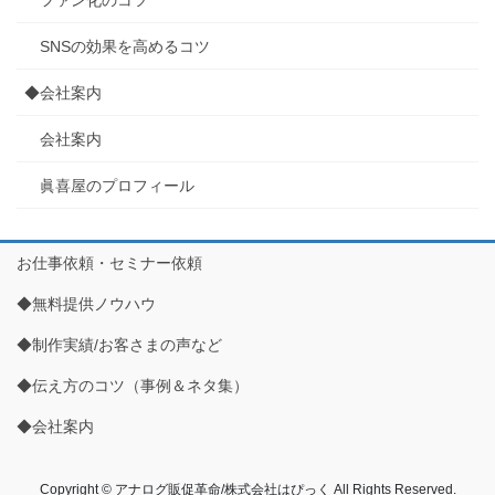
SNSの効果を高めるコツ
◆会社案内
会社案内
眞喜屋のプロフィール
お仕事依頼・セミナー依頼
◆無料提供ノウハウ
◆制作実績/お客さまの声など
◆伝え方のコツ（事例＆ネタ集）
◆会社案内
Copyright © アナログ販促革命/株式会社はぴっく All Rights Reserved.