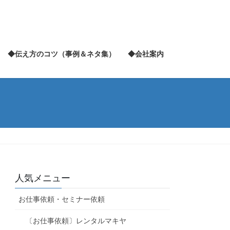
◆伝え方のコツ（事例＆ネタ集）
◆会社案内
人気メニュー
お仕事依頼・セミナー依頼
〔お仕事依頼〕レンタルマキヤ