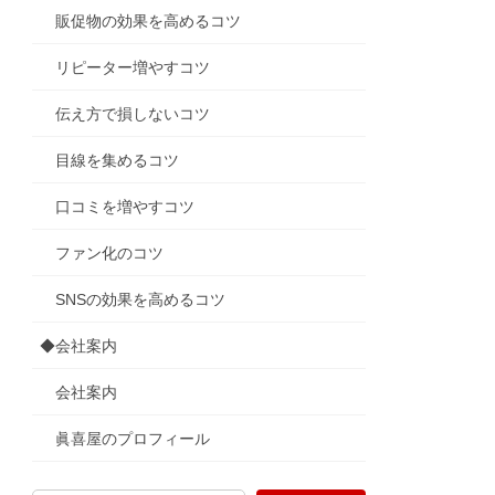
販促物の効果を高めるコツ
リピーター増やすコツ
伝え方で損しないコツ
目線を集めるコツ
口コミを増やすコツ
ファン化のコツ
SNSの効果を高めるコツ
◆会社案内
会社案内
眞喜屋のプロフィール