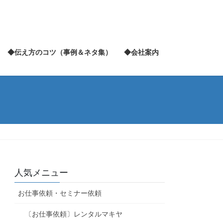
◆伝え方のコツ（事例＆ネタ集）
◆会社案内
人気メニュー
お仕事依頼・セミナー依頼
〔お仕事依頼〕レンタルマキヤ