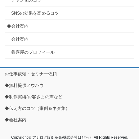
SNSの効果を高めるコツ
◆会社案内
会社案内
眞喜屋のプロフィール
お仕事依頼・セミナー依頼
◆無料提供ノウハウ
◆制作実績/お客さまの声など
◆伝え方のコツ（事例＆ネタ集）
◆会社案内
Copyright © アナログ販促革命/株式会社はぴっく All Rights Reserved.