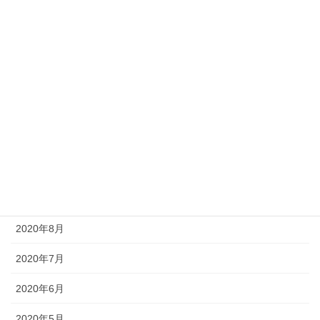
2021年3月
2021年2月
2021年1月
2020年12月
2020年11月
2020年10月
2020年9月
2020年8月
2020年7月
2020年6月
2020年5月