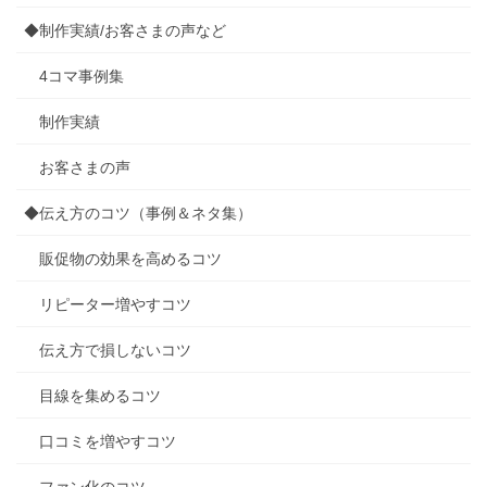
◆制作実績/お客さまの声など
4コマ事例集
制作実績
お客さまの声
◆伝え方のコツ（事例＆ネタ集）
販促物の効果を高めるコツ
リピーター増やすコツ
伝え方で損しないコツ
目線を集めるコツ
口コミを増やすコツ
ファン化のコツ