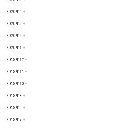
2020年4月
2020年3月
2020年2月
2020年1月
2019年12月
2019年11月
2019年10月
2019年9月
2019年8月
2019年7月