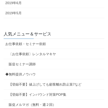
2019年6月
2019年5月
人気メニュー＆サービス
お仕事依頼・セミナー依頼
〔お仕事依頼〕レンタルマキヤ
販促セミナー講師
◆無料提供ノウハウ
【登録不要】値上げしても顧客離れ防止策7など
【登録不要】インバウンド対策POP集
販促メルマガ（無料・週２回）