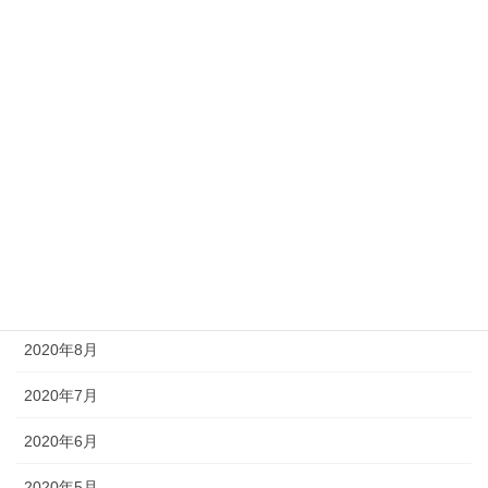
2021年3月
2021年2月
2021年1月
2020年12月
2020年11月
2020年10月
2020年9月
2020年8月
2020年7月
2020年6月
2020年5月