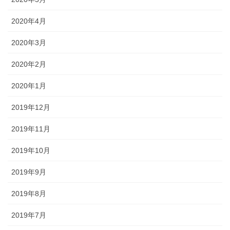
2020年4月
2020年3月
2020年2月
2020年1月
2019年12月
2019年11月
2019年10月
2019年9月
2019年8月
2019年7月