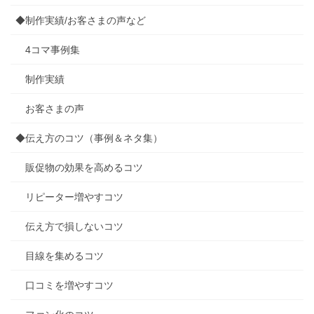
◆制作実績/お客さまの声など
4コマ事例集
制作実績
お客さまの声
◆伝え方のコツ（事例＆ネタ集）
販促物の効果を高めるコツ
リピーター増やすコツ
伝え方で損しないコツ
目線を集めるコツ
口コミを増やすコツ