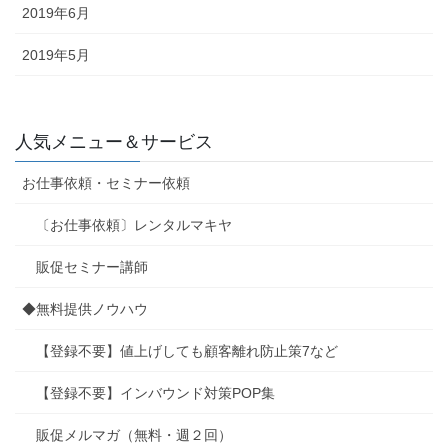
2019年6月
2019年5月
人気メニュー＆サービス
お仕事依頼・セミナー依頼
〔お仕事依頼〕レンタルマキヤ
販促セミナー講師
◆無料提供ノウハウ
【登録不要】値上げしても顧客離れ防止策7など
【登録不要】インバウンド対策POP集
販促メルマガ（無料・週２回）