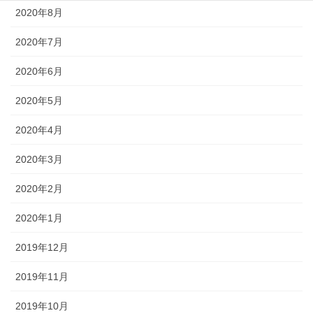
2020年8月
2020年7月
2020年6月
2020年5月
2020年4月
2020年3月
2020年2月
2020年1月
2019年12月
2019年11月
2019年10月