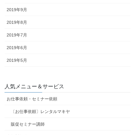
2019年9月
2019年8月
2019年7月
2019年6月
2019年5月
人気メニュー＆サービス
お仕事依頼・セミナー依頼
〔お仕事依頼〕レンタルマキヤ
販促セミナー講師