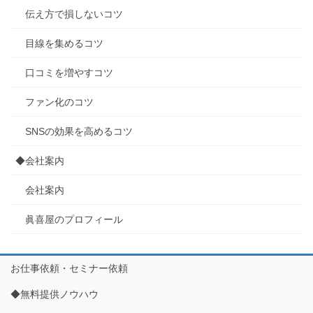
伝え方で損しないコツ
目線を集めるコツ
口コミを増やすコツ
ファン化のコツ
SNSの効果を高めるコツ
◆会社案内
会社案内
眞喜屋のプロフィール
お仕事依頼・セミナー依頼
◆無料提供ノウハウ