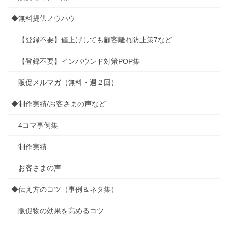
◆無料提供ノウハウ
【登録不要】値上げしても顧客離れ防止策7など
【登録不要】インバウンド対策POP集
販促メルマガ（無料・週２回）
◆制作実績/お客さまの声など
4コマ事例集
制作実績
お客さまの声
◆伝え方のコツ（事例＆ネタ集）
販促物の効果を高めるコツ