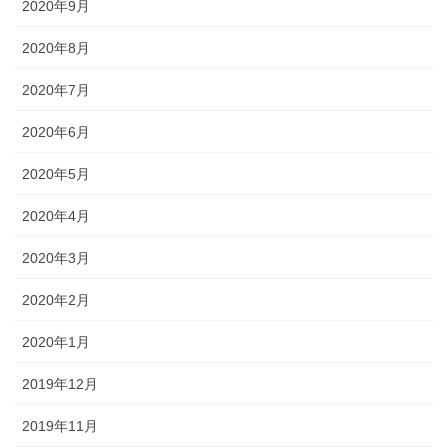
2020年9月
2020年8月
2020年7月
2020年6月
2020年5月
2020年4月
2020年3月
2020年2月
2020年1月
2019年12月
2019年11月