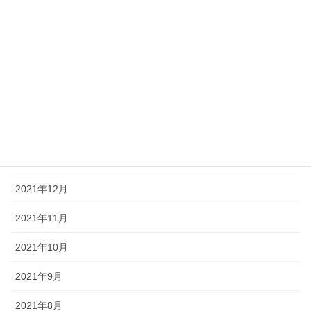
2022年7月
2022年6月
2022年5月
2022年4月
2022年2月
2022年1月
2021年12月
2021年11月
2021年10月
2021年9月
2021年8月