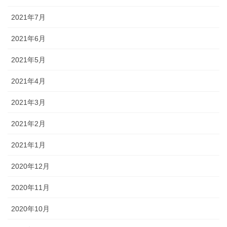
2021年7月
2021年6月
2021年5月
2021年4月
2021年3月
2021年2月
2021年1月
2020年12月
2020年11月
2020年10月