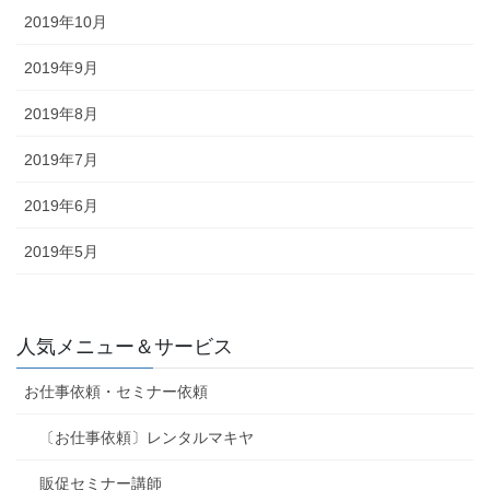
2019年10月
2019年9月
2019年8月
2019年7月
2019年6月
2019年5月
人気メニュー＆サービス
お仕事依頼・セミナー依頼
〔お仕事依頼〕レンタルマキヤ
販促セミナー講師