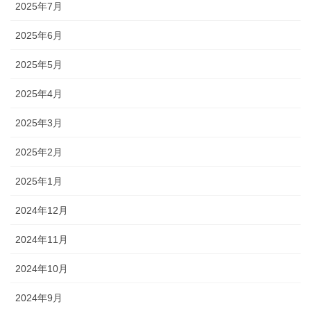
2025年7月
2025年6月
2025年5月
2025年4月
2025年3月
2025年2月
2025年1月
2024年12月
2024年11月
2024年10月
2024年9月