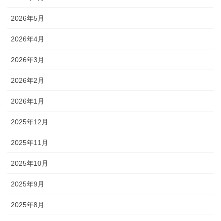
2026年5月
2026年4月
2026年3月
2026年2月
2026年1月
2025年12月
2025年11月
2025年10月
2025年9月
2025年8月