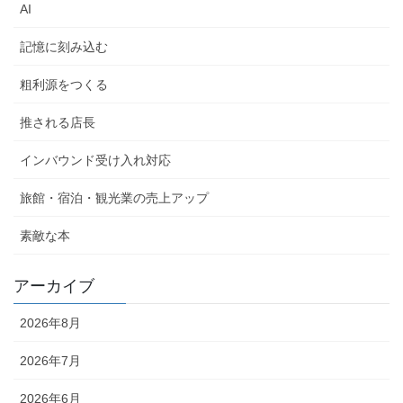
AI
記憶に刻み込む
粗利源をつくる
推される店長
インバウンド受け入れ対応
旅館・宿泊・観光業の売上アップ
素敵な本
アーカイブ
2026年8月
2026年7月
2026年6月