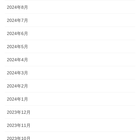
2024年8月
2024年7月
2024年6月
2024年5月
2024年4月
2024年3月
2024年2月
2024年1月
2023年12月
2023年11月
2023年10月