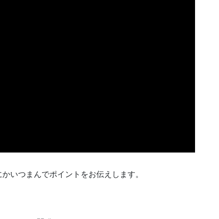
めにかいつまんでポイントをお伝えします。