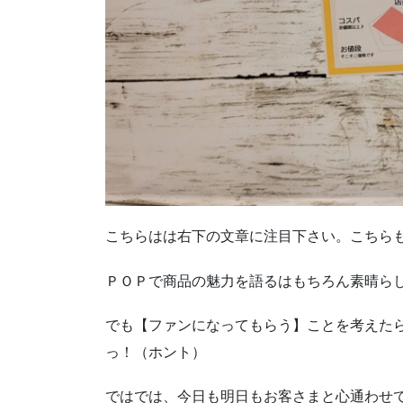
こちらはは右下の文章に注目下さい。こちら
ＰＯＰで商品の魅力を語るはもちろん素晴ら
でも【ファンになってもらう】ことを考えた
っ！（ホント）
ではでは、今日も明日もお客さまと心通わせ