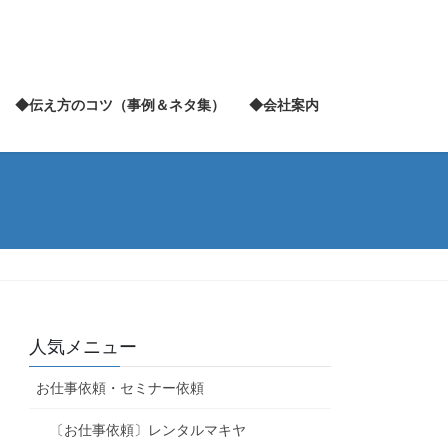
◆伝え方のコツ（事例＆ネタ集）
◆会社案内
人気メニュー
お仕事依頼・セミナー依頼
〔お仕事依頼〕レンタルマキヤ