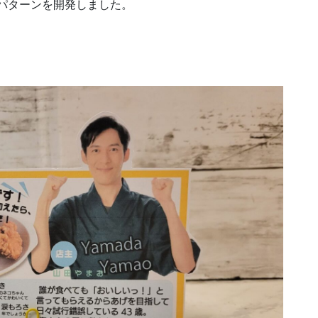
型パターンを開発しました。