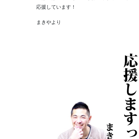
応援しています！
まきやより