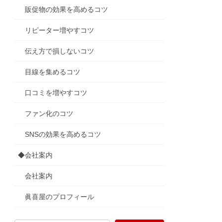
販促物の効果を高めるコツ
リピーター増やすコツ
伝え方で損しないコツ
目線を集めるコツ
口コミを増やすコツ
ファン化のコツ
SNSの効果を高めるコツ
◆会社案内
会社案内
眞喜屋のプロフィール