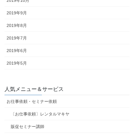
2019年10月
2019年9月
2019年8月
2019年7月
2019年6月
2019年5月
人気メニュー＆サービス
お仕事依頼・セミナー依頼
〔お仕事依頼〕レンタルマキヤ
販促セミナー講師