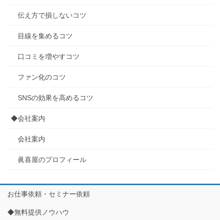
伝え方で損しないコツ
目線を集めるコツ
口コミを増やすコツ
ファン化のコツ
SNSの効果を高めるコツ
◆会社案内
会社案内
眞喜屋のプロフィール
お仕事依頼・セミナー依頼
◆無料提供ノウハウ