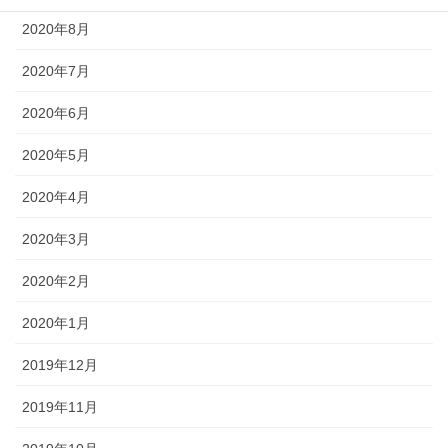
2020年8月
2020年7月
2020年6月
2020年5月
2020年4月
2020年3月
2020年2月
2020年1月
2019年12月
2019年11月