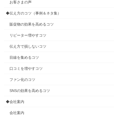
お客さまの声
◆伝え方のコツ（事例＆ネタ集）
販促物の効果を高めるコツ
リピーター増やすコツ
伝え方で損しないコツ
目線を集めるコツ
口コミを増やすコツ
ファン化のコツ
SNSの効果を高めるコツ
◆会社案内
会社案内