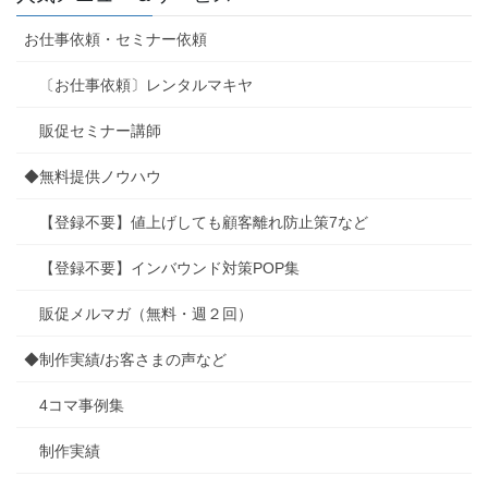
お仕事依頼・セミナー依頼
〔お仕事依頼〕レンタルマキヤ
販促セミナー講師
◆無料提供ノウハウ
【登録不要】値上げしても顧客離れ防止策7など
【登録不要】インバウンド対策POP集
販促メルマガ（無料・週２回）
◆制作実績/お客さまの声など
4コマ事例集
制作実績