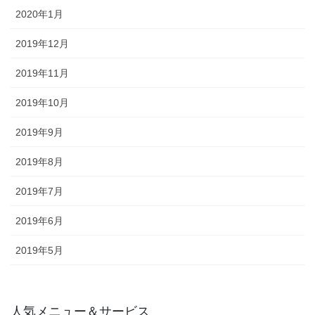
2020年1月
2019年12月
2019年11月
2019年10月
2019年9月
2019年8月
2019年7月
2019年6月
2019年5月
人気メニュー＆サービス