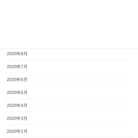
2020年12月
2020年11月
2020年10月
2020年9月
2020年8月
2020年7月
2020年6月
2020年5月
2020年4月
2020年3月
2020年2月