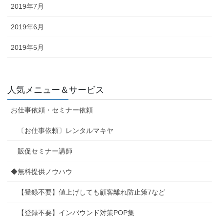
2019年7月
2019年6月
2019年5月
人気メニュー＆サービス
お仕事依頼・セミナー依頼
〔お仕事依頼〕レンタルマキヤ
販促セミナー講師
◆無料提供ノウハウ
【登録不要】値上げしても顧客離れ防止策7など
【登録不要】インバウンド対策POP集