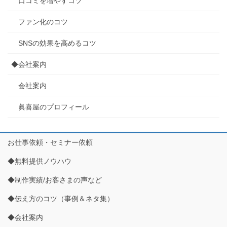
口コミを増やすコツ
ファン化のコツ
SNSの効果を高めるコツ
◆会社案内
会社案内
眞喜屋のプロフィール
お仕事依頼・セミナー依頼
◆無料提供ノウハウ
◆制作実績/お客さまの声など
◆伝え方のコツ（事例＆ネタ集）
◆会社案内