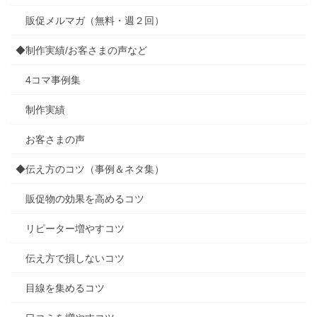
販促メルマガ（無料・週２回）
◆制作実績/お客さまの声など
4コマ事例集
制作実績
お客さまの声
◆伝え方のコツ（事例＆ネタ集）
販促物の効果を高めるコツ
リピーター増やすコツ
伝え方で損しないコツ
目線を集めるコツ