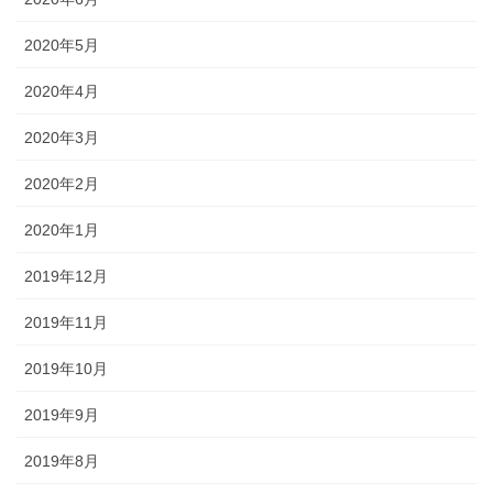
2020年5月
2020年4月
2020年3月
2020年2月
2020年1月
2019年12月
2019年11月
2019年10月
2019年9月
2019年8月