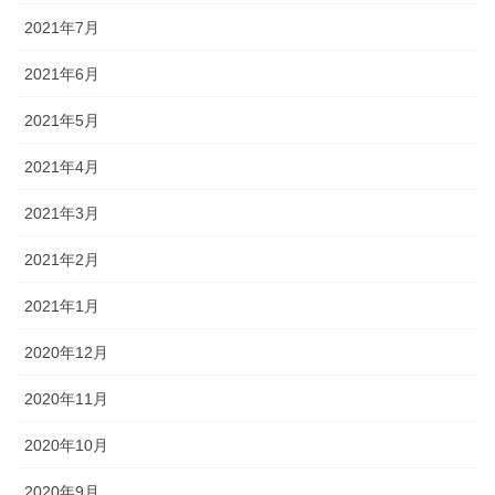
2021年7月
2021年6月
2021年5月
2021年4月
2021年3月
2021年2月
2021年1月
2020年12月
2020年11月
2020年10月
2020年9月