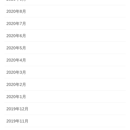
2020年8月
2020年7月
2020年6月
2020年5月
2020年4月
2020年3月
2020年2月
2020年1月
2019年12月
2019年11月