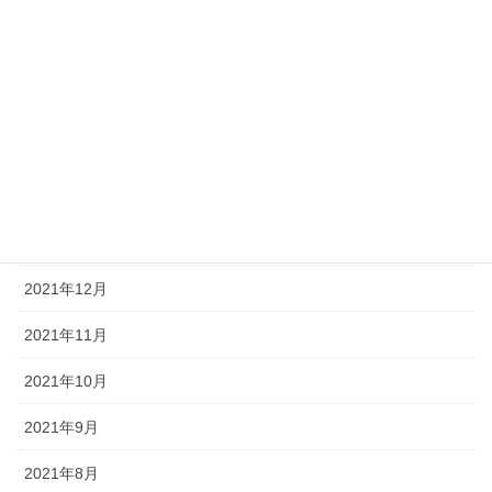
2022年7月
2022年6月
2022年5月
2022年4月
2022年2月
2022年1月
2021年12月
2021年11月
2021年10月
2021年9月
2021年8月