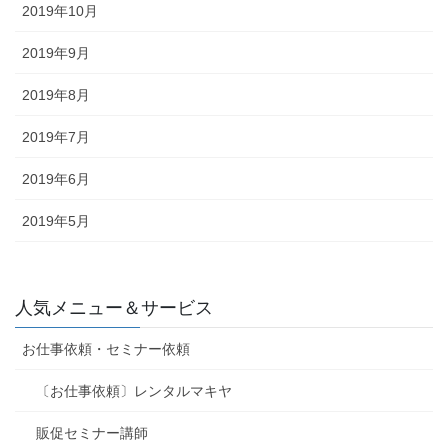
2019年10月
2019年9月
2019年8月
2019年7月
2019年6月
2019年5月
人気メニュー＆サービス
お仕事依頼・セミナー依頼
〔お仕事依頼〕レンタルマキヤ
販促セミナー講師