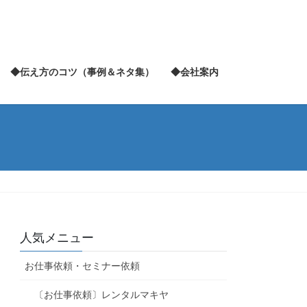
◆伝え方のコツ（事例＆ネタ集）
◆会社案内
人気メニュー
お仕事依頼・セミナー依頼
〔お仕事依頼〕レンタルマキヤ