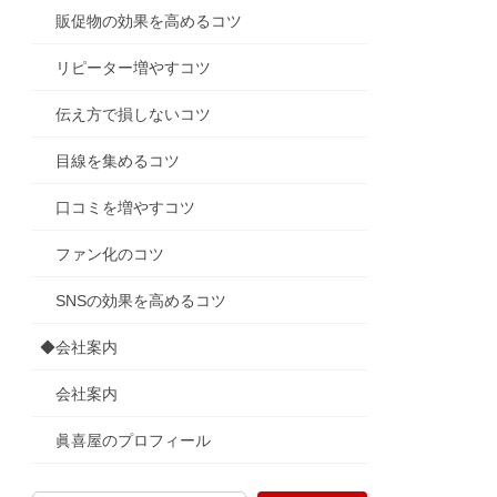
販促物の効果を高めるコツ
リピーター増やすコツ
伝え方で損しないコツ
目線を集めるコツ
口コミを増やすコツ
ファン化のコツ
SNSの効果を高めるコツ
◆会社案内
会社案内
眞喜屋のプロフィール