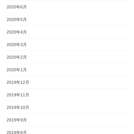
2020年6月
2020年5月
2020年4月
2020年3月
2020年2月
2020年1月
2019年12月
2019年11月
2019年10月
2019年9月
2019年8月