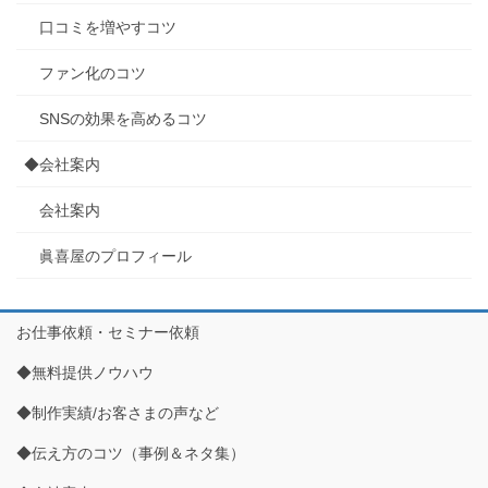
口コミを増やすコツ
ファン化のコツ
SNSの効果を高めるコツ
◆会社案内
会社案内
眞喜屋のプロフィール
お仕事依頼・セミナー依頼
◆無料提供ノウハウ
◆制作実績/お客さまの声など
◆伝え方のコツ（事例＆ネタ集）