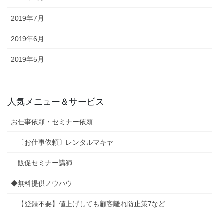
2019年7月
2019年6月
2019年5月
人気メニュー＆サービス
お仕事依頼・セミナー依頼
〔お仕事依頼〕レンタルマキヤ
販促セミナー講師
◆無料提供ノウハウ
【登録不要】値上げしても顧客離れ防止策7など