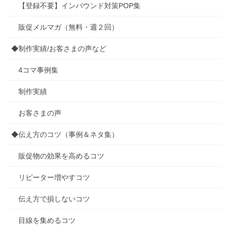
【登録不要】インバウンド対策POP集
販促メルマガ（無料・週２回）
◆制作実績/お客さまの声など
4コマ事例集
制作実績
お客さまの声
◆伝え方のコツ（事例＆ネタ集）
販促物の効果を高めるコツ
リピーター増やすコツ
伝え方で損しないコツ
目線を集めるコツ