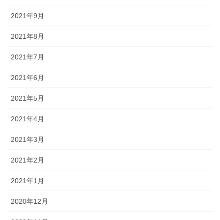
2021年9月
2021年8月
2021年7月
2021年6月
2021年5月
2021年4月
2021年3月
2021年2月
2021年1月
2020年12月