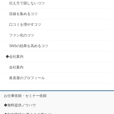
伝え方で損しないコツ
目線を集めるコツ
口コミを増やすコツ
ファン化のコツ
SNSの効果を高めるコツ
◆会社案内
会社案内
眞喜屋のプロフィール
お仕事依頼・セミナー依頼
◆無料提供ノウハウ