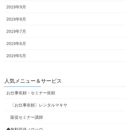
2019年9月
2019年8月
2019年7月
2019年6月
2019年5月
人気メニュー＆サービス
お仕事依頼・セミナー依頼
〔お仕事依頼〕レンタルマキヤ
販促セミナー講師
◆無料提供ノウハウ