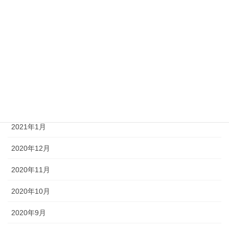
2021年6月
2021年5月
2021年4月
2021年3月
2021年2月
2021年1月
2020年12月
2020年11月
2020年10月
2020年9月