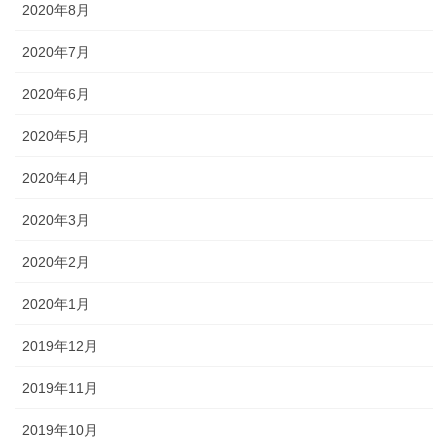
2020年8月
2020年7月
2020年6月
2020年5月
2020年4月
2020年3月
2020年2月
2020年1月
2019年12月
2019年11月
2019年10月