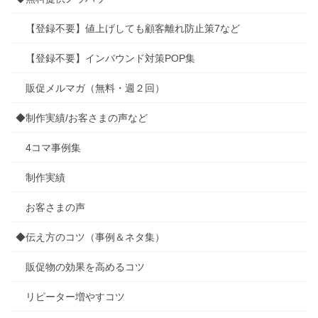
【登録不要】値上げしても顧客離れ防止策7など
【登録不要】インバウンド対策POP集
販促メルマガ（無料・週２回）
◆制作実績/お客さまの声など
4コマ事例集
制作実績
お客さまの声
◆伝え方のコツ（事例＆ネタ集）
販促物の効果を高めるコツ
リピーター増やすコツ