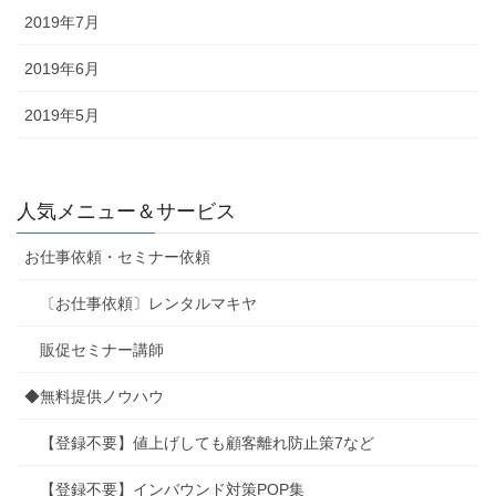
2019年7月
2019年6月
2019年5月
人気メニュー＆サービス
お仕事依頼・セミナー依頼
〔お仕事依頼〕レンタルマキヤ
販促セミナー講師
◆無料提供ノウハウ
【登録不要】値上げしても顧客離れ防止策7など
【登録不要】インバウンド対策POP集