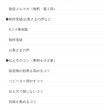
販促メルマガ（無料・週２回）
◆制作実績/お客さまの声など
4コマ事例集
制作実績
お客さまの声
◆伝え方のコツ（事例＆ネタ集）
販促物の効果を高めるコツ
リピーター増やすコツ
伝え方で損しないコツ
目線を集めるコツ