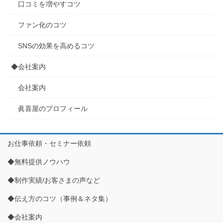
口コミを増やすコツ
ファン化のコツ
SNSの効果を高めるコツ
◆会社案内
会社案内
眞喜屋のプロフィール
お仕事依頼・セミナー依頼
◆無料提供ノウハウ
◆制作実績/お客さまの声など
◆伝え方のコツ（事例＆ネタ集）
◆会社案内