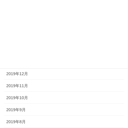
2020年6月
2020年5月
2020年4月
2020年3月
2020年2月
2020年1月
2019年12月
2019年11月
2019年10月
2019年9月
2019年8月