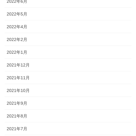
2022年6月
2022年5月
2022年4月
2022年2月
2022年1月
2021年12月
2021年11月
2021年10月
2021年9月
2021年8月
2021年7月