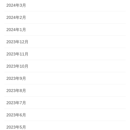
2024年3月
2024年2月
2024年1月
2023年12月
2023年11月
2023年10月
2023年9月
2023年8月
2023年7月
2023年6月
2023年5月