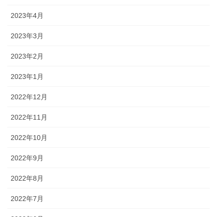
2023年4月
2023年3月
2023年2月
2023年1月
2022年12月
2022年11月
2022年10月
2022年9月
2022年8月
2022年7月