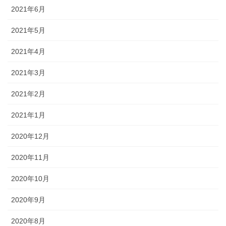
2021年6月
2021年5月
2021年4月
2021年3月
2021年2月
2021年1月
2020年12月
2020年11月
2020年10月
2020年9月
2020年8月