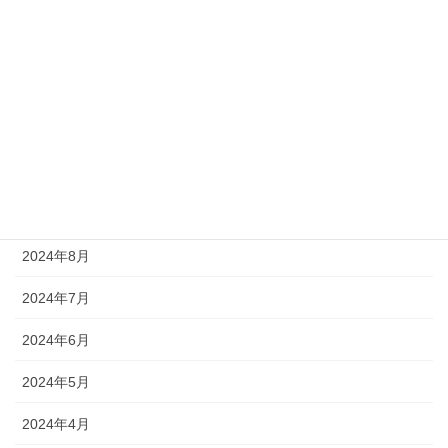
2025年2月
2025年1月
2024年12月
2024年11月
2024年10月
2024年9月
2024年8月
2024年7月
2024年6月
2024年5月
2024年4月