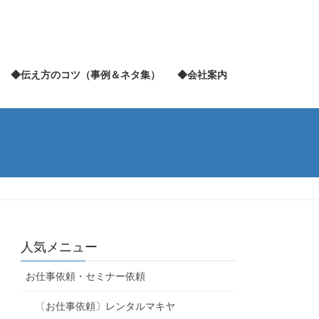
◆伝え方のコツ（事例＆ネタ集）
◆会社案内
人気メニュー
お仕事依頼・セミナー依頼
〔お仕事依頼〕レンタルマキヤ