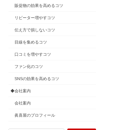
販促物の効果を高めるコツ
リピーター増やすコツ
伝え方で損しないコツ
目線を集めるコツ
口コミを増やすコツ
ファン化のコツ
SNSの効果を高めるコツ
◆会社案内
会社案内
眞喜屋のプロフィール