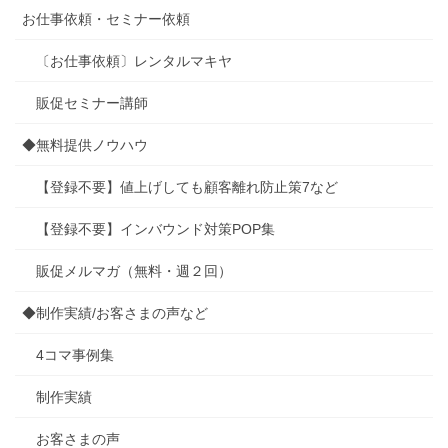
お仕事依頼・セミナー依頼
〔お仕事依頼〕レンタルマキヤ
販促セミナー講師
◆無料提供ノウハウ
【登録不要】値上げしても顧客離れ防止策7など
【登録不要】インバウンド対策POP集
販促メルマガ（無料・週２回）
◆制作実績/お客さまの声など
4コマ事例集
制作実績
お客さまの声