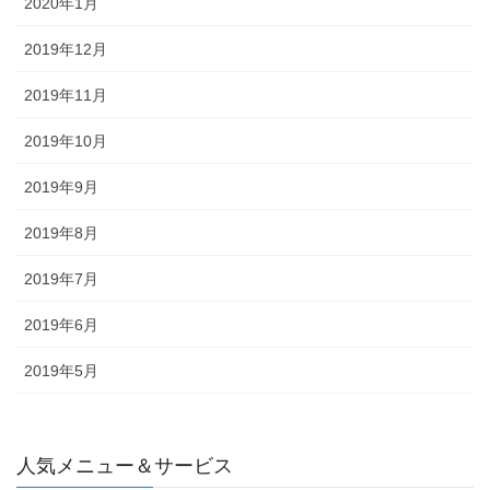
2020年1月
2019年12月
2019年11月
2019年10月
2019年9月
2019年8月
2019年7月
2019年6月
2019年5月
人気メニュー＆サービス