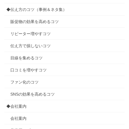
◆伝え方のコツ（事例＆ネタ集）
販促物の効果を高めるコツ
リピーター増やすコツ
伝え方で損しないコツ
目線を集めるコツ
口コミを増やすコツ
ファン化のコツ
SNSの効果を高めるコツ
◆会社案内
会社案内