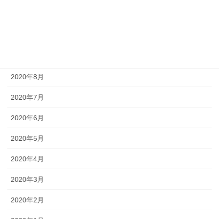
2020年11月
2020年10月
2020年9月
2020年8月
2020年7月
2020年6月
2020年5月
2020年4月
2020年3月
2020年2月